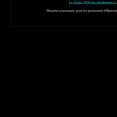
Le Guide 1930 des aérodromes et 
Dernière nouveauté, pour les passionnés d'Histoir